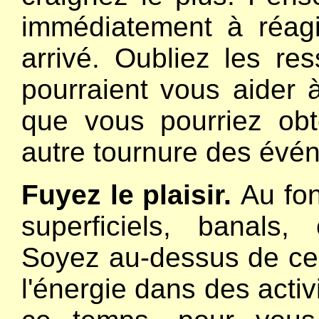
immédiatement à réagi
arrivé. Oubliez les r
pourraient vous aider à 
que vous pourriez obt
autre tournure des évé
Fuyez le plaisir.
Au fon
superficiels, banals, 
Soyez au-dessus de ce
l'énergie dans des activ