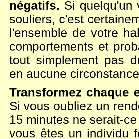
négatifs.
Si quelqu'un v
souliers, c'est certaine
l'ensemble de votre ha
comportements et prob
tout simplement pas du
en aucune circonstance
Transformez chaque e
Si vous oubliez un rend
15 minutes ne serait-ce 
vous êtes un individu 