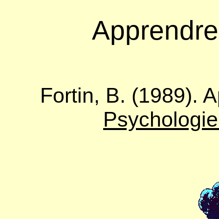
Apprendre
Fortin, B. (1989). 
Psychologi