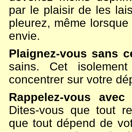
par le plaisir de les la
pleurez, même lorsque
envie.
Plaignez-vous sans c
sains. Cet isolemen
concentrer sur votre dé
Rappelez-vous avec 
Dites-vous que tout r
que tout dépend de vot