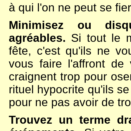
à qui l'on ne peut se fi
Minimisez ou disqu
agréables.
Si tout le 
fête, c'est qu'ils ne 
vous faire l'affront de
craignent trop pour oser
rituel hypocrite qu'ils 
pour ne pas avoir de tr
Trouvez un terme dr