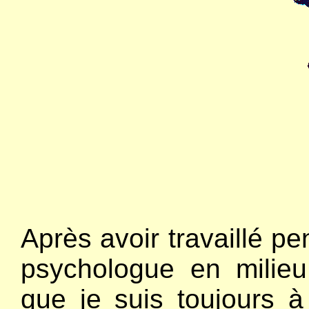
Après avoir travaillé 
psychologue en milieu 
que je suis toujours à