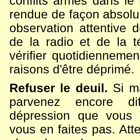
conflits armés dans le 
rendue de façon absolu
observation attentive 
de la radio et de la t
vérifier quotidiennem
raisons d'être déprimé.
Refuser le deuil.
Si ma
parvenez encore di
dépression que vous 
vous en faites pas. Att