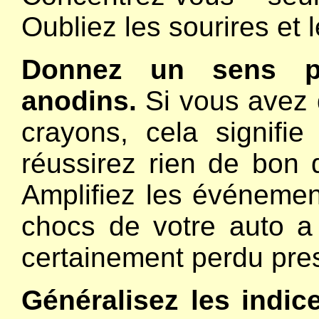
Oubliez les sourires et 
Donnez un sens p
anodins.
Si vous avez d
crayons, cela signifi
réussirez rien de bon d
Amplifiez les événemen
chocs de votre auto a 
certainement perdu pres
Généralisez les indic