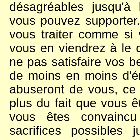
désagréables jusqu'à 
vous pouvez supporter.
vous traiter comme si 
vous en viendrez à le 
ne pas satisfaire vos 
de moins en moins d'é
abuseront de vous, ce
plus du fait que vous ê
vous êtes convaincu 
sacrifices possibles