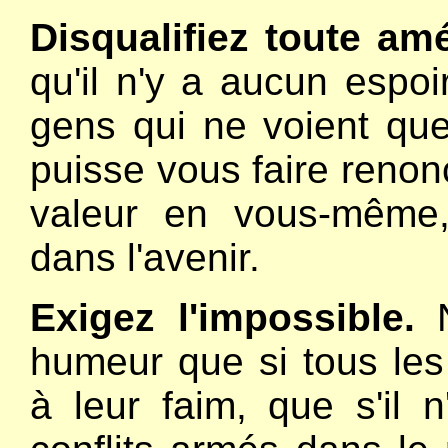
Disqualifiez toute amé
qu'il n'y a aucun espoi
gens qui ne voient que 
puisse vous faire renonc
valeur en vous-même
dans l'avenir.
Exigez l'impossible.
N
humeur que si tous le
à leur faim, que s'il