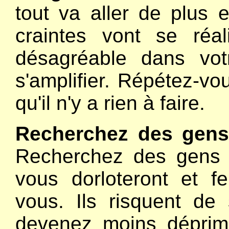
tout va aller de plus 
craintes vont se réa
désagréable dans vot
s'amplifier. Répétez-vou
qu'il n'y a rien à faire.
Recherchez des gens
Recherchez des gens q
vous dorloteront et f
vous. Ils risquent de
devenez moins déprimé