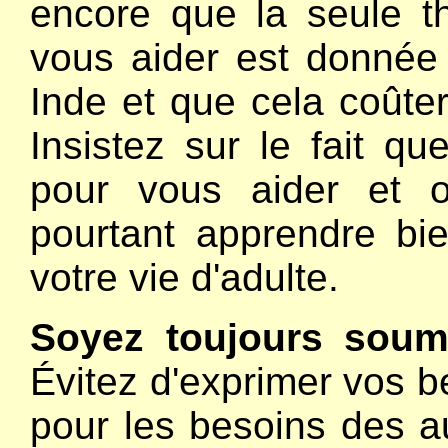
encore que la seule th
vous aider est donnée
Inde et que cela coûtera
Insistez sur le fait q
pour vous aider et 
pourtant apprendre b
votre vie d'adulte.
Soyez toujours soum
Évitez d'exprimer vos b
pour les besoins des au