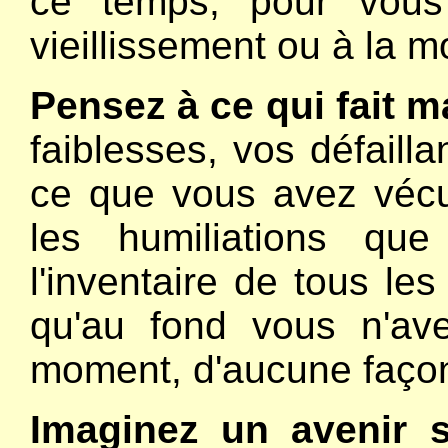
ce temps, pour vous
vieillissement ou à la mo
Pensez à ce qui fait m
faiblesses, vos défaill
ce que vous avez vécu
les humiliations qu
l'inventaire de tous les
qu'au fond vous n'av
moment, d'aucune faço
Imaginez un avenir