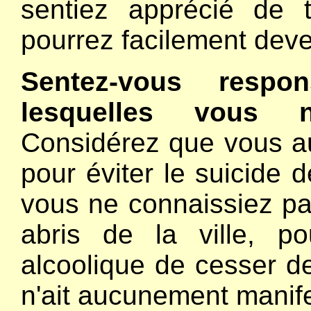
sentiez apprécié de 
pourrez facilement deven
Sentez-vous resp
lesquelles vous n
Considérez que vous au
pour éviter le suicide 
vous ne connaissiez pas
abris de la ville, p
alcoolique de cesser de
n'ait aucunement manifes